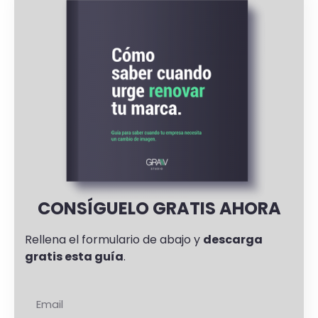
CONSÍGUELO GRATIS AHORA
Rellena el formulario de abajo y
descarga
gratis esta guía
.