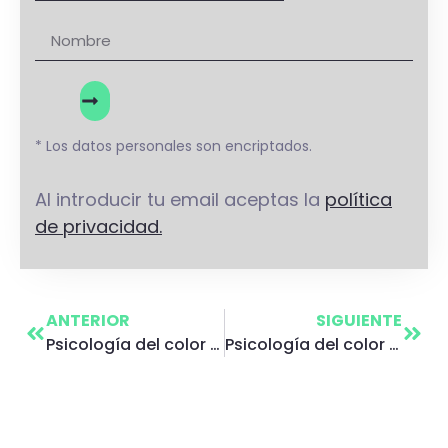
* Los datos personales son encriptados.
Al introducir tu email aceptas la
política
de privacidad.
ANTERIOR
SIGUIENTE
Psicología del color blanco
Psicología del color violeta