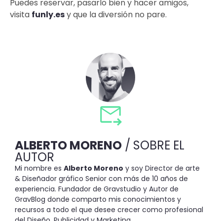
Puedes reservar, pasarlo bien y hacer amigos,
visita
funly.es
y que la diversión no pare.
ALBERTO MORENO
/ SOBRE EL
AUTOR
Mi nombre es
Alberto Moreno
y soy Director de arte
& Diseñador gráfico Senior con más de 10 años de
experiencia. Fundador de Gravstudio y Autor de
GravBlog donde comparto mis conocimientos y
recursos a todo el que desee crecer como profesional
del Diseño, Publicidad y Marketing.