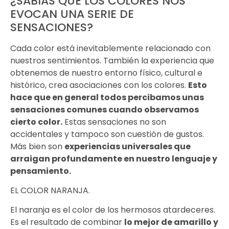
¿SABÍAS QUE LOS COLORES NOS
EVOCAN UNA SERIE DE
SENSACIONES?
Cada color está inevitablemente relacionado con
nuestros sentimientos. También la experiencia que
obtenemos de nuestro entorno físico, cultural e
histórico, crea asociaciones con los colores.
Esto
hace que en general todos percibamos unas
sensaciones comunes cuando observamos
cierto color.
Estas sensaciones no son
accidentales y tampoco son cuestión de gustos.
Más bien son
experiencias universales que
arraigan profundamente en nuestro lenguaje y
pensamiento.
EL COLOR NARANJA.
El naranja es el color de los hermosos atardeceres.
Es el resultado de combinar
lo mejor de amarillo y