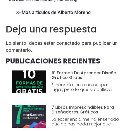
>> Mas articulos de Alberto Moreno
Deja una respuesta
Lo siento, debes estar
conectado
para publicar un
comentario.
PUBLICACIONES RECIENTES
10 Formas De Aprender Diseño
Gráfico Gratis
El conocimiento no ocupa
lugar, pero lo que si conlleva
7 Libros Imprescindibles Para
Diseñadores Gráficos
La experiencia me ha enseñado
que no hay nada mejor que