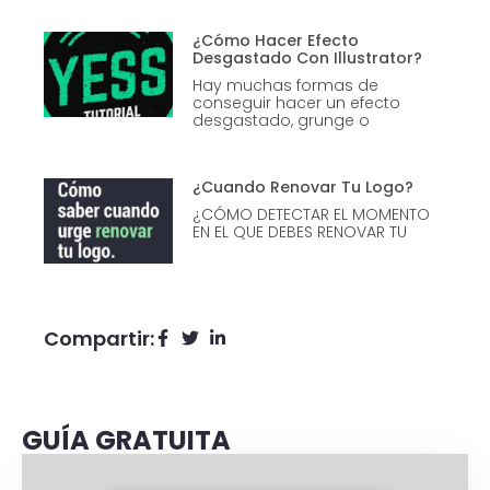
¿Cómo Hacer Efecto
Desgastado Con Illustrator?
Hay muchas formas de
conseguir hacer un efecto
desgastado, grunge o
¿Cuando Renovar Tu Logo?
¿CÓMO DETECTAR EL MOMENTO
EN EL QUE DEBES RENOVAR TU
Compartir:
GUÍA GRATUITA