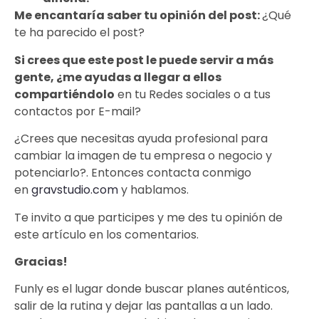
Me encantaría saber tu opinión del post:
¿Qué
te ha parecido el post?
Si crees que este post le puede servir a más
gente, ¿me ayudas a llegar a ellos
compartiéndolo
en tu Redes sociales o a tus
contactos por E-mail?
¿Crees que necesitas ayuda profesional para
cambiar la imagen de tu empresa o negocio y
potenciarlo?. Entonces contacta conmigo
en
gravstudio.com
y hablamos.
Te invito a que participes y me des tu opinión de
este artículo en los comentarios.
Gracias!
Funly es el lugar donde buscar planes auténticos,
salir de la rutina y dejar las pantallas a un lado.