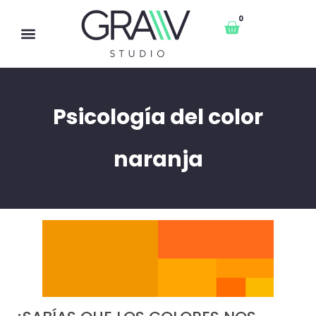
0
Psicología del color
naranja