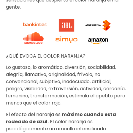
gente.
¿QUÉ EVOCA EL COLOR NARANJA?
Lo gustoso, lo aromático, diversión, sociabilidad,
alegría, llamativo, originalidad, frívolo, no
convencional, subjetivo, inadecuado, artificial,
peligro, visibilidad, extraversión, actividad, cercanía,
femenino, transformación, estimula el apetito pero
menos que el color rojo.
El efecto del naranja es
máximo cuando esta
rodeado de azul.
El color naranja es
psicológicamente un amarillo intensificado