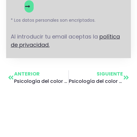
* Los datos personales son encriptados.
Al introducir tu email aceptas la
política
de privacidad.
ANTERIOR
SIGUIENTE
Psicología del color azul
Psicología del color amarillo