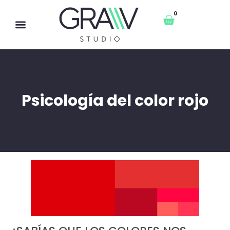
0
Psicología del color rojo