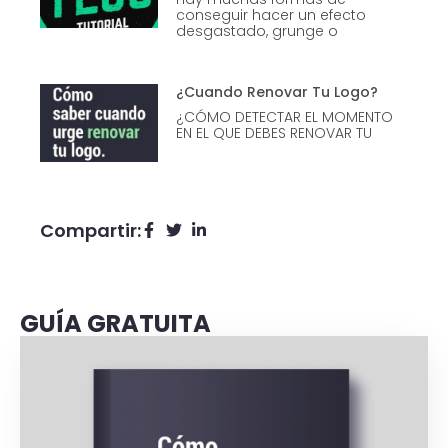
conseguir hacer un efecto
desgastado, grunge o
¿Cuando Renovar Tu Logo?
¿CÓMO DETECTAR EL MOMENTO
EN EL QUE DEBES RENOVAR TU
Compartir:
GUÍA GRATUITA