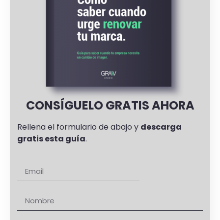
CONSÍGUELO GRATIS AHORA
Rellena el formulario de abajo y
descarga
gratis esta guía
.