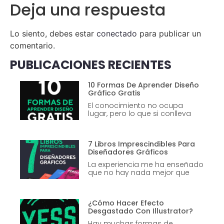
Deja una respuesta
Lo siento, debes estar
conectado
para publicar un
comentario.
PUBLICACIONES RECIENTES
10 Formas De Aprender Diseño
Gráfico Gratis
El conocimiento no ocupa
lugar, pero lo que si conlleva
7 Libros Imprescindibles Para
Diseñadores Gráficos
La experiencia me ha enseñado
que no hay nada mejor que
¿Cómo Hacer Efecto
Desgastado Con Illustrator?
Hay muchas formas de