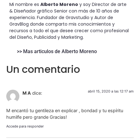
Mi nombre es
Alberto Moreno
y soy Director de arte
& Diseñador gráfico Senior con más de 10 años de
experiencia. Fundador de Gravstudio y Autor de
GravBlog donde comparto mis conocimientos y
recursos a todo el que desee crecer como profesional
del Diseño, Publicidad y Marketing.
>> Mas articulos de Alberto Moreno
Un comentario
abril 15, 2020 a las 12:17 am
M A
dice:
M encantó tu gentileza en explicar , bondad y tu espíritu
humilfe pero grande Gracias!
Accede para responder