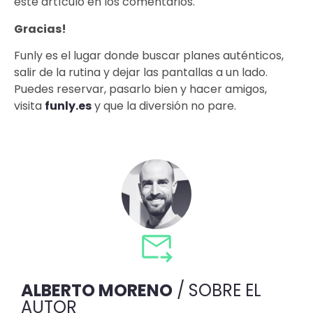
este artículo en los comentarios.
Gracias!
Funly es el lugar donde buscar planes auténticos,
salir de la rutina y dejar las pantallas a un lado.
Puedes reservar, pasarlo bien y hacer amigos,
visita
funly.es
y que la diversión no pare.
ALBERTO MORENO
/ SOBRE EL
AUTOR