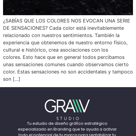
¿SABÍAS QUE LOS COLORES NOS EVOCAN UNA SERIE
DE SENSACIONES? Cada color está inevitablemente
relacionado con nuestros sentimientos. También la
experiencia que obtenemos de nuestro entorno físico,
cultural e histórico, crea asociaciones con los
colores. Esto hace que en general todos percibamos
unas sensaciones comunes cuando observamos cierto
color. Estas sensaciones no son accidentales y tampoco
son […]
Tu estudio de diseño gráﬁco estratégico
especializado en Branding que te ayuda a activar
todo el potencial de tu marca para rentabilizar tu