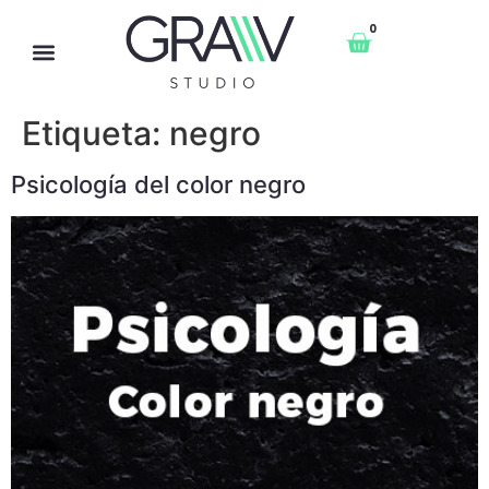
0
Etiqueta:
negro
Psicología del color negro