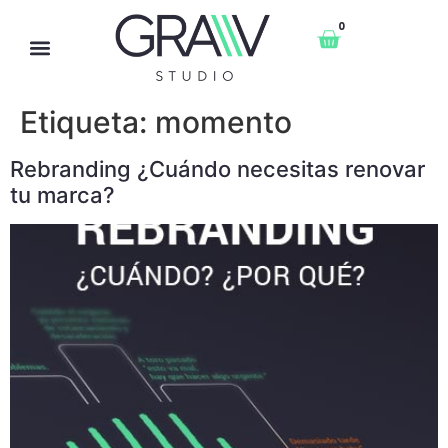
0
Etiqueta:
momento
Rebranding ¿Cuándo necesitas renovar
tu marca?