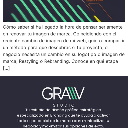
Cómo saber si ha llegado la hora de pensar seriamente
en renovar tu imagen de marca. Coincidiendo con el
reciente cambio de imagen de mi web, quiero compartir
un método para que descubras si tu proyecto, o
negocio necesita un cambio en su logotipo o imagen de
marca, Restyling o Rebranding. Conoce en qué etapa
[…]
Tu estudio de diseño gráﬁco estratégico
especializado en Branding que te ayuda a activar
todo el potencial de tu marca para rentabilizar tu
negocio y maximizar sus opciones de éxito.