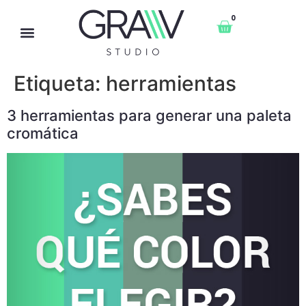
0
Etiqueta:
herramientas
3 herramientas para generar una paleta
cromática