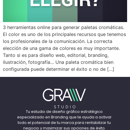
3 herramientas online para generar paletas cromáticas.
El color es uno de los principales recursos que tenemos
los profesionales de la comunicación. La correcta
elección de una gama de colores es muy importante.
Tanto si es para diseño web, editorial, branding,
ilustración, fotografía… Una paleta cromática bien
configurada puede determinar el éxito o no de […]
Tu estudio de diseño gráﬁco estratégico
especializado en Branding que te ayuda a activar
todo el potencial de tu marca para rentabilizar tu
negocio y maximizar sus opciones de éxito.