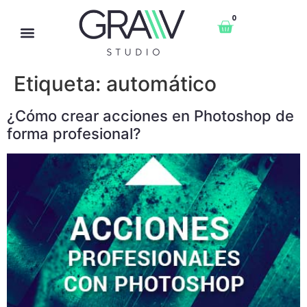
0
Etiqueta:
automático
¿Cómo crear acciones en Photoshop de
forma profesional?