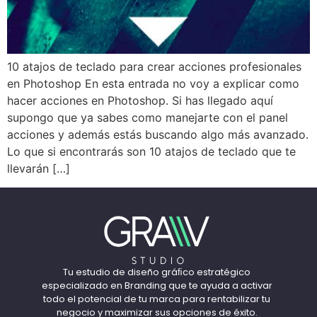
10 atajos de teclado para crear acciones profesionales
en Photoshop En esta entrada no voy a explicar como
hacer acciones en Photoshop. Si has llegado aquí
supongo que ya sabes como manejarte con el panel
acciones y además estás buscando algo más avanzado.
Lo que si encontrarás son 10 atajos de teclado que te
llevarán […]
Tu estudio de diseño gráﬁco estratégico
especializado en Branding que te ayuda a activar
todo el potencial de tu marca para rentabilizar tu
negocio y maximizar sus opciones de éxito.