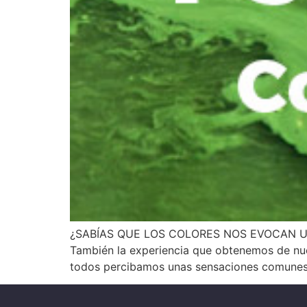
¿SABÍAS QUE LOS COLORES NOS EVOCAN UNA S
También la experiencia que obtenemos de nuest
todos percibamos unas sensaciones comunes 