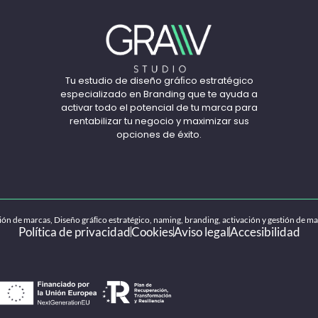
Tu estudio de diseño gráﬁco estratégico
especializado en Branding que te ayuda a
activar todo el potencial de tu marca para
rentabilizar tu negocio y maximizar sus
opciones de éxito.
ón de marcas, Diseño gráﬁco estratégico, naming, branding, activación y gestión de ma
Política de privacidad
Cookies
Aviso legal
Accesibilidad