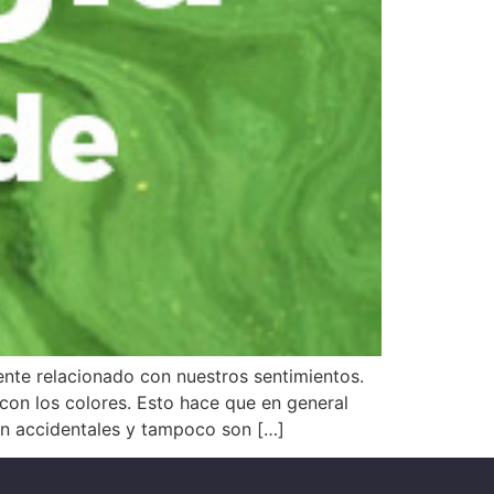
 relacionado con nuestros sentimientos.
 con los colores. Esto hace que en general
n accidentales y tampoco son […]