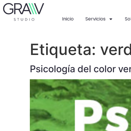
Inicio
Servicios
So
Etiqueta:
ver
Psicología del color ve