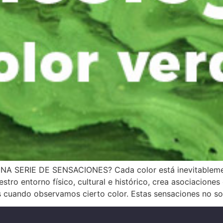
ERIE DE SENSACIONES? Cada color está inevitablemente
ro entorno físico, cultural e histórico, crea asociaciones
cuando observamos cierto color. Estas sensaciones no so