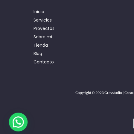
Inicio
Servicios
Proyectos
Sobre mi
Tienda
Blog
Contacto
Copyright © 2023 Gravstudio | Creaci