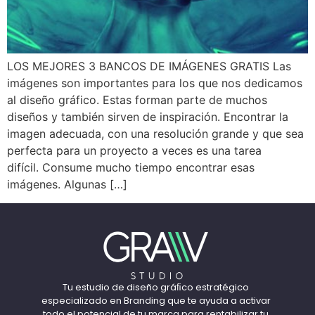
LOS MEJORES 3 BANCOS DE IMÁGENES GRATIS Las
imágenes son importantes para los que nos dedicamos
al diseño gráfico. Estas forman parte de muchos
diseños y también sirven de inspiración. Encontrar la
imagen adecuada, con una resolución grande y que sea
perfecta para un proyecto a veces es una tarea
difícil. Consume mucho tiempo encontrar esas
imágenes. Algunas […]
Tu estudio de diseño gráﬁco estratégico
especializado en Branding que te ayuda a activar
todo el potencial de tu marca para rentabilizar tu