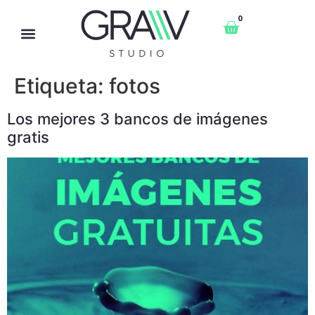
0
Etiqueta:
fotos
Los mejores 3 bancos de imágenes
gratis