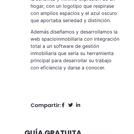
hogar, con un logotipo que respirase
con amplios espacios y el azul oscuro
que aportaba seriedad y distinción.
Además diseñamos y desarrollamos la
web
spacioinmobiliaria
con integración
total a un software de gestión
inmobiliaria que sería su herramienta
principal para desarrollar su trabajo
con eficiencia y darse a conocer.
Compartir:
GUÍA GRATUITA