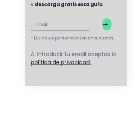
y
descarga gratis esta guía
.
* Los datos personales son encriptados.
Al introducir tu email aceptas la
política de privacidad.