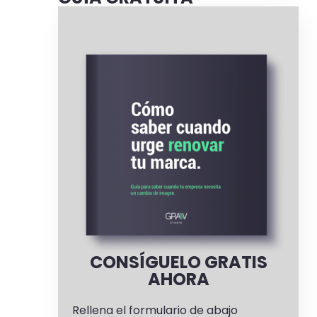
CONSÍGUELO GRATIS
AHORA
Rellena el formulario de abajo