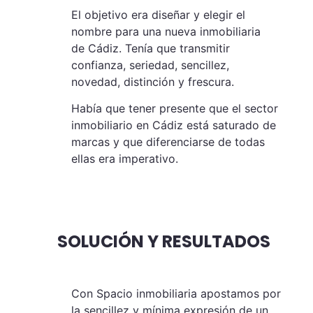
El objetivo era diseñar y elegir el
nombre para una nueva inmobiliaria
de Cádiz. Tenía que transmitir
confianza, seriedad, sencillez,
novedad, distinción y frescura.
Había que tener presente que el sector
inmobiliario en Cádiz está saturado de
marcas y que diferenciarse de todas
ellas era imperativo.
SOLUCIÓN Y RESULTADOS
Con Spacio inmobiliaria apostamos por
la sencillez y mínima expresión de un